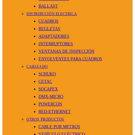
BALLAST
DISTRIBUCIÓN ELECTRICA
CUADROS
REGLETAS
ADAPTADORES
INTERRUPTORES
VENTANAS DE INSPECCIÓN
ENVOLVENTES PARA CUADROS
CABLEADO
SCHUKO
CETAC
SOCAPEX
DMX-MICRO
POWERCON
RED-ETHERNET
OTROS PRODUCTOS
CABLE POR METROS
VEHÍCULO ELÉCTRICO