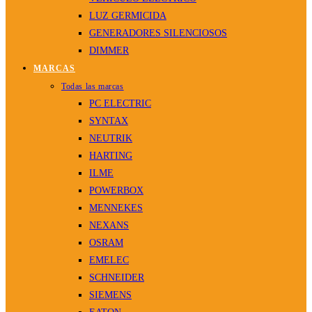
LUZ GERMICIDA
GENERADORES SILENCIOSOS
DIMMER
MARCAS
Todas las marcas
PC ELECTRIC
SYNTAX
NEUTRIK
HARTING
ILME
POWERBOX
MENNEKES
NEXANS
OSRAM
EMELEC
SCHNEIDER
SIEMENS