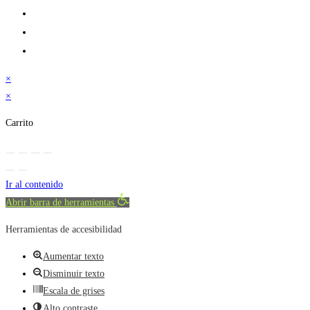
×
×
Carrito
Ir al contenido
Abrir barra de herramientas
Herramientas de accesibilidad
Aumentar texto
Disminuir texto
Escala de grises
Alto contraste