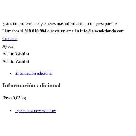
¿Eres un profesional? ¿Quieres más información o un presupuesto?
Llamanos al
918 010 984
o envia un email a
info@alextektienda.com
Contacta
Ayuda
Add to Wishlist
Add to Wishlist
Información adicional
Información adicional
Peso
0,05 kg
Opens in a new window