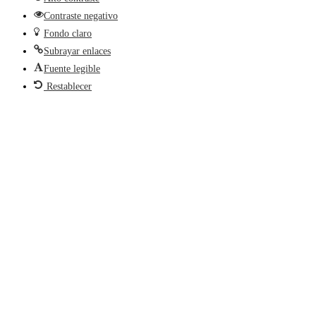
Contraste negativo
Fondo claro
Subrayar enlaces
Fuente legible
Restablecer