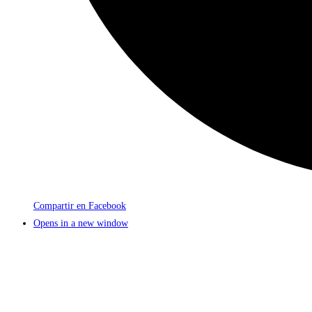
Compartir en Facebook
Opens in a new window