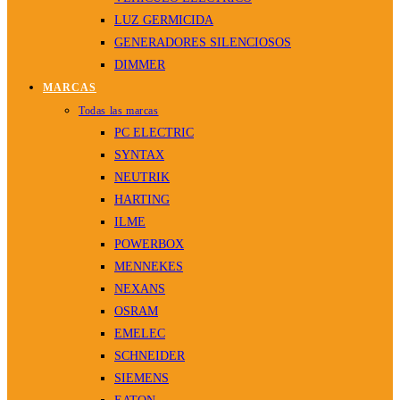
LUZ GERMICIDA
GENERADORES SILENCIOSOS
DIMMER
MARCAS
Todas las marcas
PC ELECTRIC
SYNTAX
NEUTRIK
HARTING
ILME
POWERBOX
MENNEKES
NEXANS
OSRAM
EMELEC
SCHNEIDER
SIEMENS