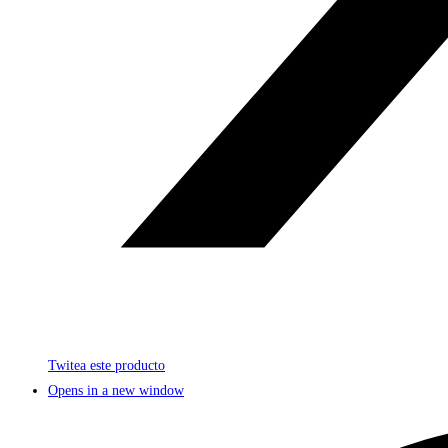
Twitea este producto
Opens in a new window