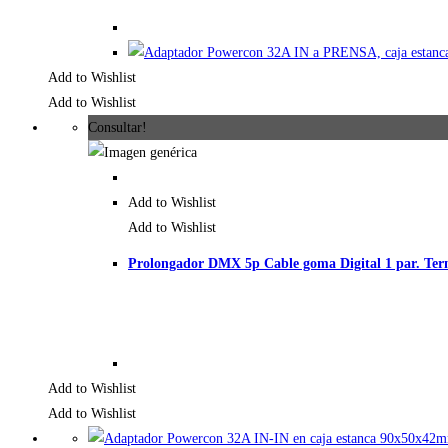
Add to Wishlist
Add to Wishlist
Consultar!
Add to Wishlist
Add to Wishlist
Prolongador DMX 5p Cable goma Digital 1 par. Te
Add to Wishlist
Add to Wishlist