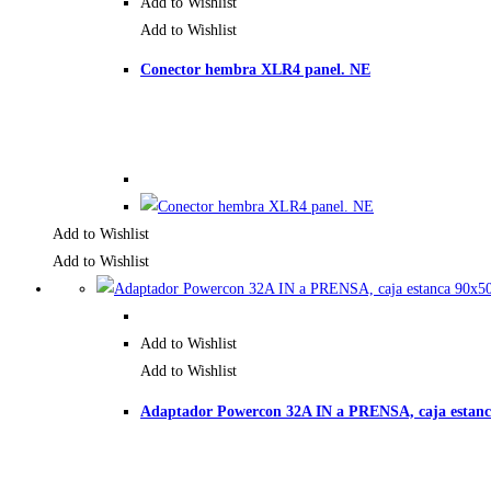
Add to Wishlist
Add to Wishlist
Conector hembra XLR4 panel. NE
Add to Wishlist
Add to Wishlist
Add to Wishlist
Add to Wishlist
Adaptador Powercon 32A IN a PRENSA, caja estan