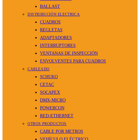
BALLAST
DISTRIBUCIÓN ELECTRICA
CUADROS
REGLETAS
ADAPTADORES
INTERRUPTORES
VENTANAS DE INSPECCIÓN
ENVOLVENTES PARA CUADROS
CABLEADO
SCHUKO
CETAC
SOCAPEX
DMX-MICRO
POWERCON
RED-ETHERNET
OTROS PRODUCTOS
CABLE POR METROS
VEHÍCULO ELÉCTRICO