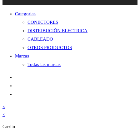
Categorias
CONECTORES
DISTRIBUCIÓN ELECTRICA
CABLEADO
OTROS PRODUCTOS
Marcas
Todas las marcas
×
×
Carrito