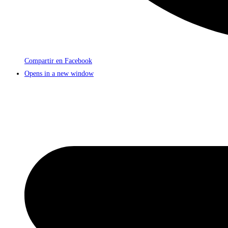
Compartir en Facebook
Opens in a new window