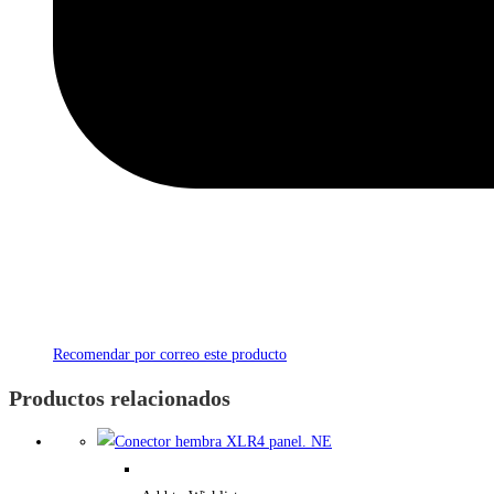
Recomendar por correo este producto
Productos relacionados